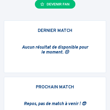
DEVENIR FAN
DERNIER MATCH
Aucun résultat de disponible pour
le moment. 😔
PROCHAIN MATCH
Repos, pas de match à venir ! 😎