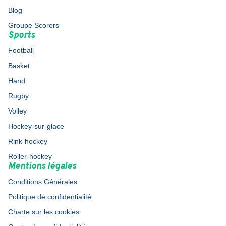
Blog
Groupe Scorers
Sports
Football
Basket
Hand
Rugby
Volley
Hockey-sur-glace
Rink-hockey
Roller-hockey
Mentions légales
Conditions Générales
Politique de confidentialité
Charte sur les cookies