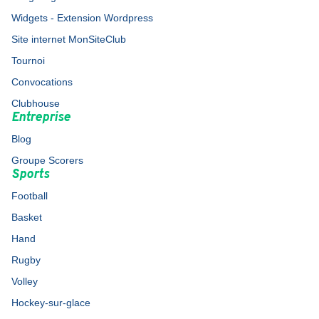
Widgets - Extension Wordpress
Site internet MonSiteClub
Tournoi
Convocations
Clubhouse
Entreprise
Blog
Groupe Scorers
Sports
Football
Basket
Hand
Rugby
Volley
Hockey-sur-glace