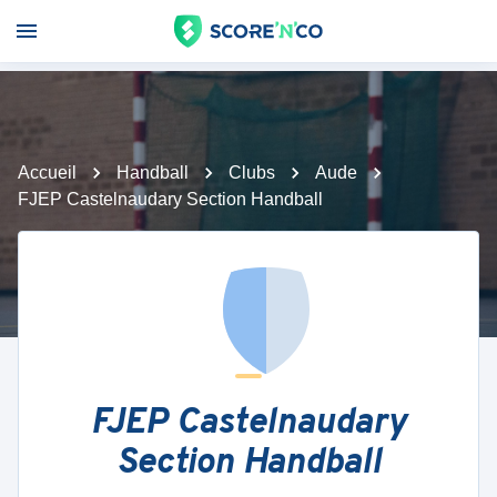
Accueil
Handball
Clubs
Aude
FJEP Castelnaudary Section Handball
FJEP Castelnaudary
Section Handball