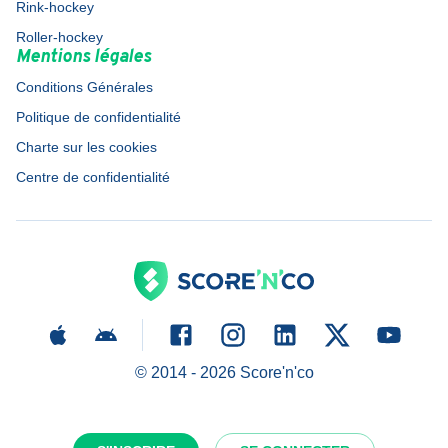
Rink-hockey
Roller-hockey
Mentions légales
Conditions Générales
Politique de confidentialité
Charte sur les cookies
Centre de confidentialité
© 2014 -
2026
Score'n'co