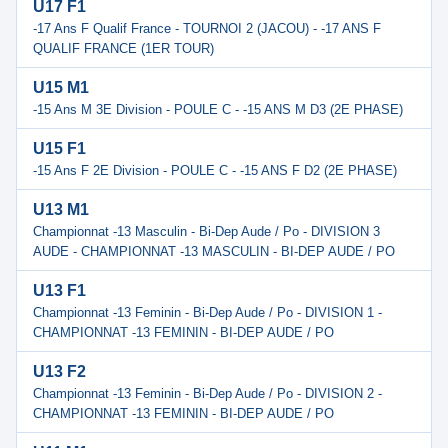
U17 F1
-17 Ans F Qualif France - TOURNOI 2 (JACOU) - -17 ANS F
QUALIF FRANCE (1ER TOUR)
U15 M1
-15 Ans M 3E Division - POULE C - -15 ANS M D3 (2E PHASE)
U15 F1
-15 Ans F 2E Division - POULE C - -15 ANS F D2 (2E PHASE)
U13 M1
Championnat -13 Masculin - Bi-Dep Aude / Po - DIVISION 3
AUDE - CHAMPIONNAT -13 MASCULIN - BI-DEP AUDE / PO
U13 F1
Championnat -13 Feminin - Bi-Dep Aude / Po - DIVISION 1 -
CHAMPIONNAT -13 FEMININ - BI-DEP AUDE / PO
U13 F2
Championnat -13 Feminin - Bi-Dep Aude / Po - DIVISION 2 -
CHAMPIONNAT -13 FEMININ - BI-DEP AUDE / PO