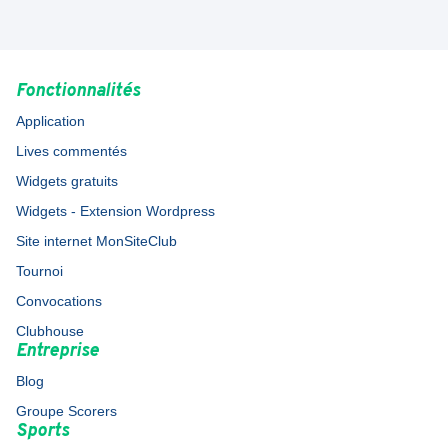
Fonctionnalités
Application
Lives commentés
Widgets gratuits
Widgets - Extension Wordpress
Site internet MonSiteClub
Tournoi
Convocations
Clubhouse
Entreprise
Blog
Groupe Scorers
Sports