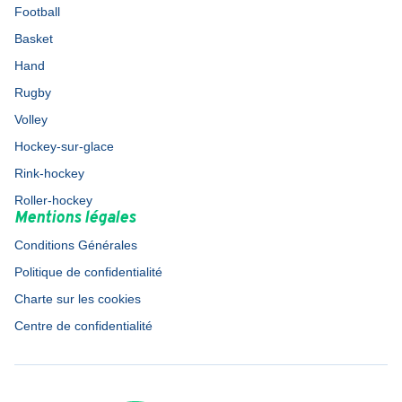
Football
Basket
Hand
Rugby
Volley
Hockey-sur-glace
Rink-hockey
Roller-hockey
Mentions légales
Conditions Générales
Politique de confidentialité
Charte sur les cookies
Centre de confidentialité