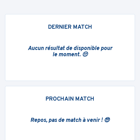
DERNIER MATCH
Aucun résultat de disponible pour
le moment. 😔
PROCHAIN MATCH
Repos, pas de match à venir ! 😎