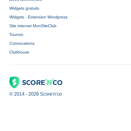
Widgets gratuits
Widgets - Extension Wordpress
Site internet MonSiteClub
Tournoi
Convocations
Clubhouse
© 2014 -
2026
Score'n'co