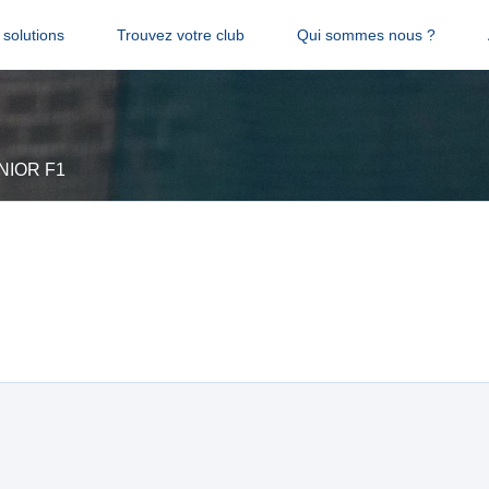
solutions
Trouvez votre club
Qui sommes nous ?
NIOR F1