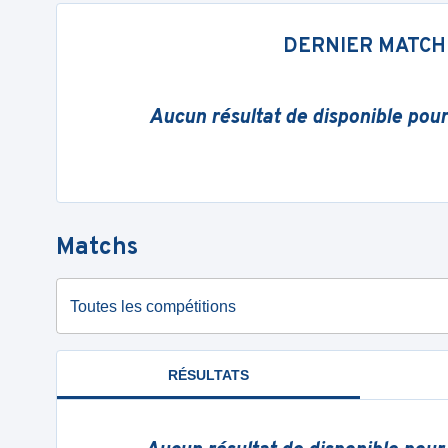
DERNIER MATCH
Aucun résultat de disponible pou
Matchs
Toutes les compétitions
RÉSULTATS