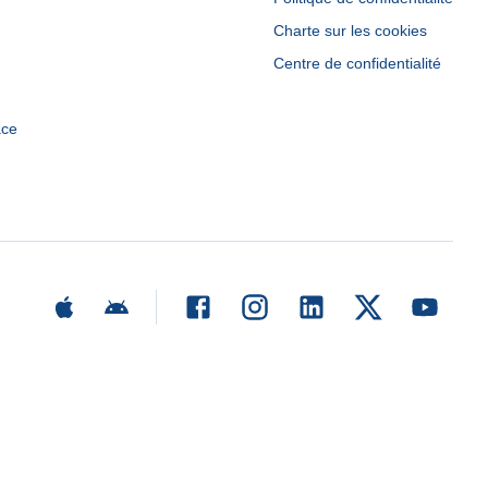
Charte sur les cookies
Centre de confidentialité
ace