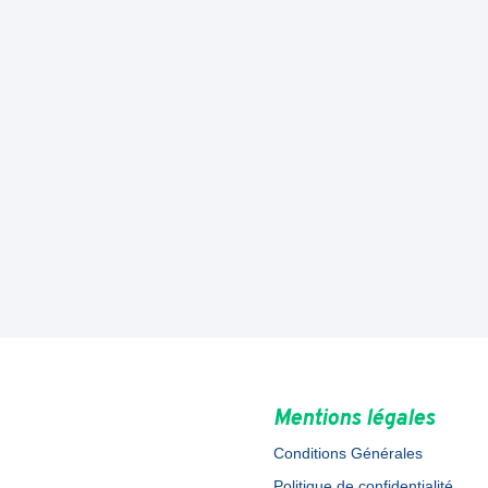
Mentions légales
Conditions Générales
Politique de confidentialité