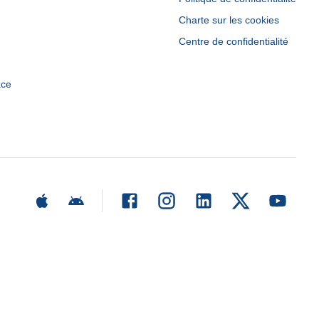
Charte sur les cookies
Centre de confidentialité
ace