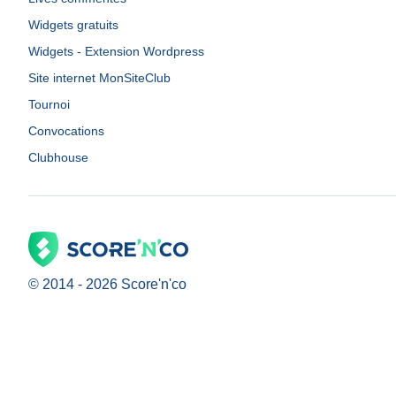
Widgets gratuits
Widgets - Extension Wordpress
Site internet MonSiteClub
Tournoi
Convocations
Clubhouse
© 2014 -
2026
Score'n'co