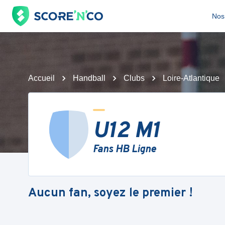
Nos 
Accueil
Handball
Clubs
Loire-Atlantique
U12 M1
Fans HB Ligne
Aucun fan, soyez le premier !