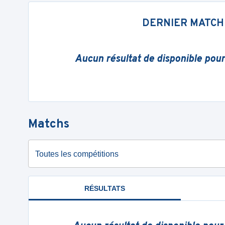
DERNIER MATCH
Aucun résultat de disponible pou
Matchs
Toutes les compétitions
RÉSULTATS