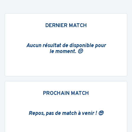
DERNIER MATCH
Aucun résultat de disponible pour
le moment. 😔
PROCHAIN MATCH
Repos, pas de match à venir ! 😎