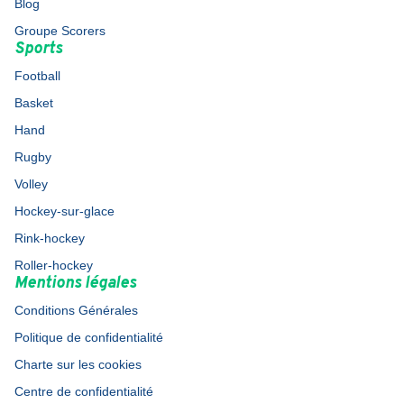
Blog
Groupe Scorers
Sports
Football
Basket
Hand
Rugby
Volley
Hockey-sur-glace
Rink-hockey
Roller-hockey
Mentions légales
Conditions Générales
Politique de confidentialité
Charte sur les cookies
Centre de confidentialité