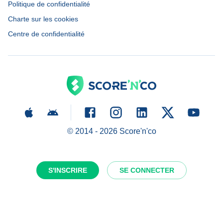
Politique de confidentialité
Charte sur les cookies
Centre de confidentialité
© 2014 -
2026
Score'n'co
S'INSCRIRE
SE CONNECTER