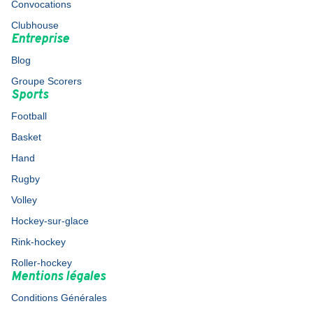
Convocations
Clubhouse
Entreprise
Blog
Groupe Scorers
Sports
Football
Basket
Hand
Rugby
Volley
Hockey-sur-glace
Rink-hockey
Roller-hockey
Mentions légales
Conditions Générales