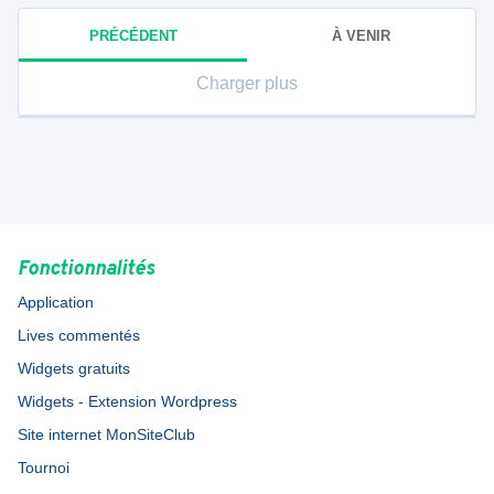
PRÉCÉDENT
À VENIR
Charger plus
Fonctionnalités
Application
Lives commentés
Widgets gratuits
Widgets - Extension Wordpress
Site internet MonSiteClub
Tournoi