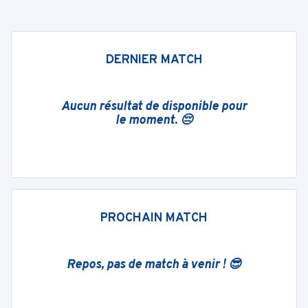
DERNIER MATCH
Aucun résultat de disponible pour
le moment. 😔
PROCHAIN MATCH
Repos, pas de match à venir ! 😎