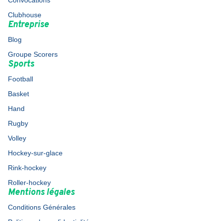
Convocations
Clubhouse
Entreprise
Blog
Groupe Scorers
Sports
Football
Basket
Hand
Rugby
Volley
Hockey-sur-glace
Rink-hockey
Roller-hockey
Mentions légales
Conditions Générales