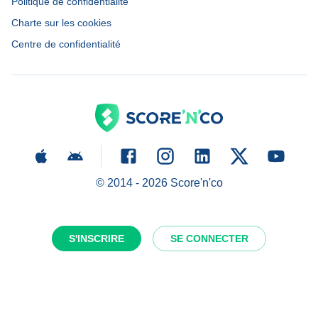
Politique de confidentialité
Charte sur les cookies
Centre de confidentialité
© 2014 -
2026
Score'n'co
S'INSCRIRE
SE CONNECTER