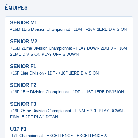
ÉQUIPES
SENIOR M1
+16M 1Ere Division Championnat - 1DM - +16M 1ERE DIVISION
SENIOR M2
+16M 2Eme Division Championnat - PLAY DOWN 2DM D - +16M
2EME DIVISION PLAY OFF & DOWN
SENIOR F1
+16F 1ère Division - 1DF - +16F 1ERE DIVISION
SENIOR F2
+16F 1Ere Division Championnat - 1DF - +16F 1ERE DIVISION
SENIOR F3
+16F 2Eme Division Championnat - FINALE 2DF PLAY DOWN -
FINALE 2DF PLAY DOWN
U17 F1
-17F Championnat - EXCELLENCE - EXCELLENCE &