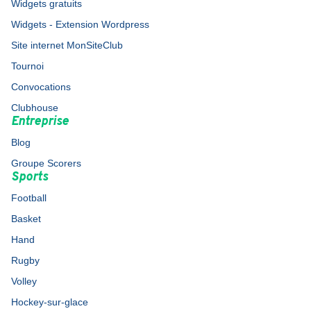
Widgets gratuits
Widgets - Extension Wordpress
Site internet MonSiteClub
Tournoi
Convocations
Clubhouse
Entreprise
Blog
Groupe Scorers
Sports
Football
Basket
Hand
Rugby
Volley
Hockey-sur-glace