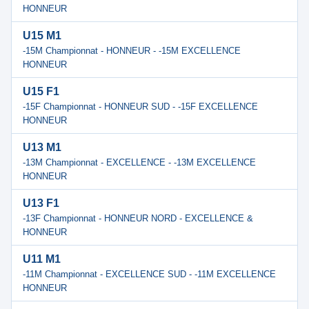
HONNEUR
U15 M1
-15M Championnat - HONNEUR - -15M EXCELLENCE
HONNEUR
U15 F1
-15F Championnat - HONNEUR SUD - -15F EXCELLENCE
HONNEUR
U13 M1
-13M Championnat - EXCELLENCE - -13M EXCELLENCE
HONNEUR
U13 F1
-13F Championnat - HONNEUR NORD - EXCELLENCE &
HONNEUR
U11 M1
-11M Championnat - EXCELLENCE SUD - -11M EXCELLENCE
HONNEUR