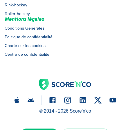
Rink-hockey
Roller-hockey
Mentions légales
Conditions Générales
Politique de confidentialité
Charte sur les cookies
Centre de confidentialité
© 2014 -
2026
Score'n'co