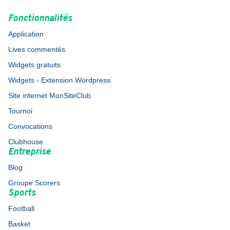
Fonctionnalités
Application
Lives commentés
Widgets gratuits
Widgets - Extension Wordpress
Site internet MonSiteClub
Tournoi
Convocations
Clubhouse
Entreprise
Blog
Groupe Scorers
Sports
Football
Basket