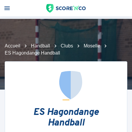
Accueil
Handball
Clubs
Moselle
ES Hagondange Handball
ES Hagondange
Handball