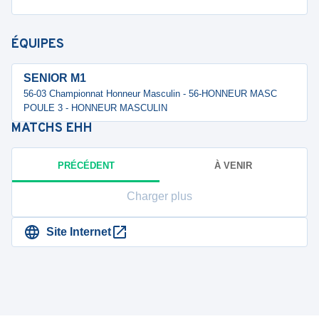
ÉQUIPES
SENIOR M1
56-03 Championnat Honneur Masculin - 56-HONNEUR MASC
POULE 3 - HONNEUR MASCULIN
MATCHS
EHH
PRÉCÉDENT
À VENIR
Charger plus
Site Internet