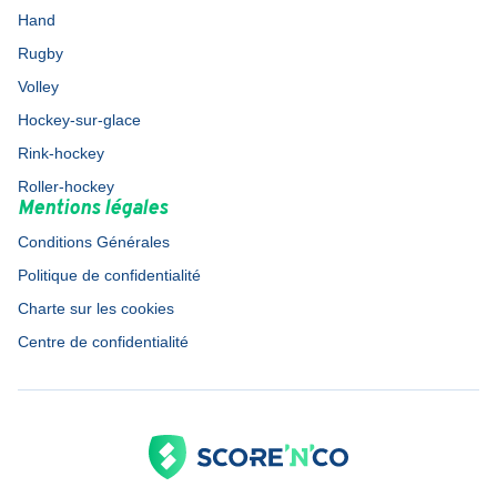
Hand
Rugby
Volley
Hockey-sur-glace
Rink-hockey
Roller-hockey
Mentions légales
Conditions Générales
Politique de confidentialité
Charte sur les cookies
Centre de confidentialité