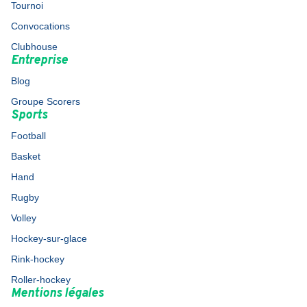
Tournoi
Convocations
Clubhouse
Entreprise
Blog
Groupe Scorers
Sports
Football
Basket
Hand
Rugby
Volley
Hockey-sur-glace
Rink-hockey
Roller-hockey
Mentions légales