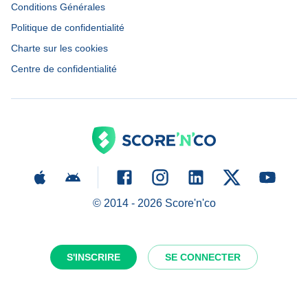
Conditions Générales
Politique de confidentialité
Charte sur les cookies
Centre de confidentialité
© 2014 -
2026
Score'n'co
S'INSCRIRE
SE CONNECTER