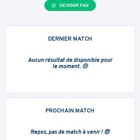
DEVENIR FAN
DERNIER MATCH
Aucun résultat de disponible pour
le moment. 😔
PROCHAIN MATCH
Repos, pas de match à venir ! 😎