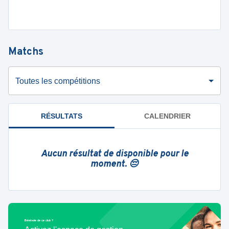
Matchs
Toutes les compétitions
RÉSULTATS
CALENDRIER
Aucun résultat de disponible pour le
moment. 😔
Bénévole de ce club ?