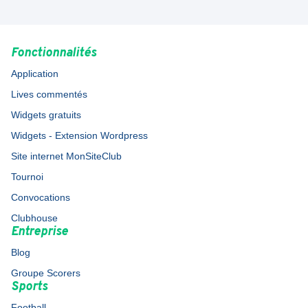
Fonctionnalités
Application
Lives commentés
Widgets gratuits
Widgets - Extension Wordpress
Site internet MonSiteClub
Tournoi
Convocations
Clubhouse
Entreprise
Blog
Groupe Scorers
Sports
Football