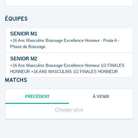
ÉQUIPES
SENIOR M1
+16 Ans Masculins Brassage Excellence Honneur - Poule A -
Phase de Brassage
SENIOR M2
+16 Ans Masculins Brassage Excellence Honneur 1/2 FINALES
HONNEUR +16 ANS MASCULINS 1/2 FINALES HONNEUR
MATCHS
PRÉCÉDENT
À VENIR
Charger plus