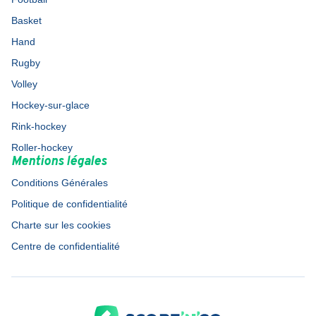
Basket
Hand
Rugby
Volley
Hockey-sur-glace
Rink-hockey
Roller-hockey
Mentions légales
Conditions Générales
Politique de confidentialité
Charte sur les cookies
Centre de confidentialité