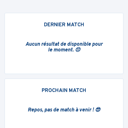
DERNIER MATCH
Aucun résultat de disponible pour
le moment. 😔
PROCHAIN MATCH
Repos, pas de match à venir ! 😎