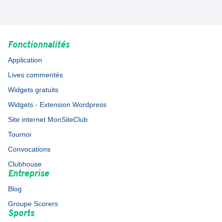
Fonctionnalités
Application
Lives commentés
Widgets gratuits
Widgets - Extension Wordpress
Site internet MonSiteClub
Tournoi
Convocations
Clubhouse
Entreprise
Blog
Groupe Scorers
Sports