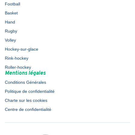
Football
Basket
Hand
Rugby
Volley
Hockey-sur-glace
Rink-hockey
Roller-hockey
Mentions légales
Conditions Générales
Politique de confidentialité
Charte sur les cookies
Centre de confidentialité