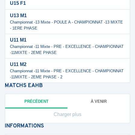
U15 F1
U13 M1
Championnat -13 Mixte - POULE A - CHAMPIONNAT -13 MIXTE
- 1ERE PHASE
U11 M1
Championnat -11 Mixte - PRE - EXCELLENCE - CHAMPIONNAT
-11MIXTE - 2EME PHASE
U11 M2
Championnat -11 Mixte - PRE - EXCELLENCE - CHAMPIONNAT
-11MIXTE - 2EME PHASE - 2
MATCHS
EAHB
PRÉCÉDENT
À VENIR
Charger plus
INFORMATIONS