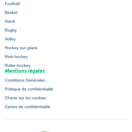
Football
Basket
Hand
Rugby
Volley
Hockey-sur-glace
Rink-hockey
Roller-hockey
Mentions légales
Conditions Générales
Politique de confidentialité
Charte sur les cookies
Centre de confidentialité