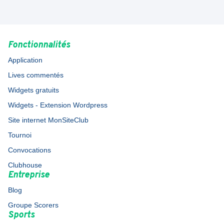
Fonctionnalités
Application
Lives commentés
Widgets gratuits
Widgets - Extension Wordpress
Site internet MonSiteClub
Tournoi
Convocations
Clubhouse
Entreprise
Blog
Groupe Scorers
Sports