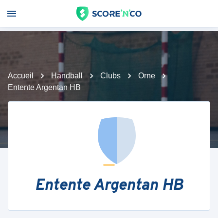
Accueil
Handball
Clubs
Orne
Entente Argentan HB
Entente Argentan HB