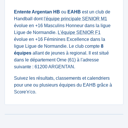
Entente Argentan HB
ou
EAHB
est un club de
Handball dont
l'équipe principale SENIOR M1
évolue en +16 Masculins Honneur dans la ligue
Ligue de Normandie.
L'équipe SENIOR F1
évolue en +16 Féminines Excellence dans la
ligue Ligue de Normandie. Le club compte
8
équipes
allant de jeunes à regional. Il est situé
dans le département Orne (61) à l'adresse
suivante : 61200 ARGENTAN.
Suivez les résultats, classements et calendriers
pour une ou plusieurs équipes du EAHB grâce à
Score'n'co.