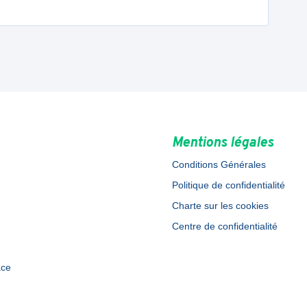
Mentions légales
Conditions Générales
Politique de confidentialité
Charte sur les cookies
Centre de confidentialité
ace