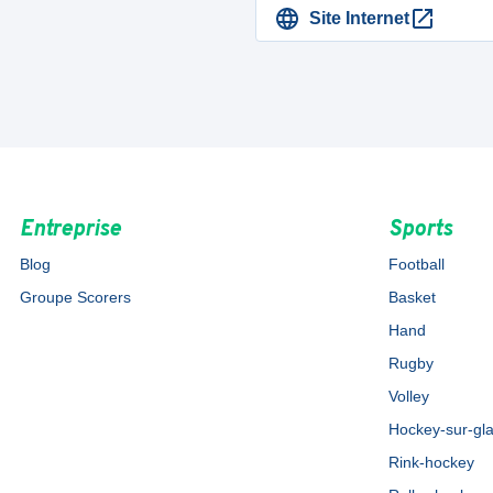
Site Internet
Entreprise
Sports
Blog
Football
Groupe Scorers
Basket
Hand
Rugby
Volley
Hockey-sur-gl
Rink-hockey