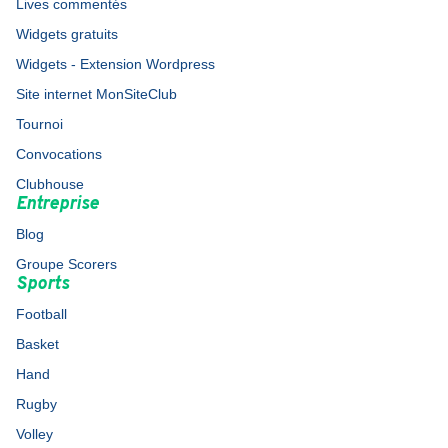
Lives commentés
Widgets gratuits
Widgets - Extension Wordpress
Site internet MonSiteClub
Tournoi
Convocations
Clubhouse
Entreprise
Blog
Groupe Scorers
Sports
Football
Basket
Hand
Rugby
Volley