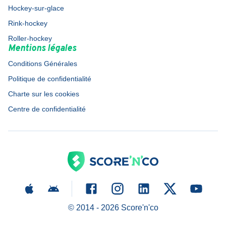
Hockey-sur-glace
Rink-hockey
Roller-hockey
Mentions légales
Conditions Générales
Politique de confidentialité
Charte sur les cookies
Centre de confidentialité
© 2014 -
2026
Score'n'co