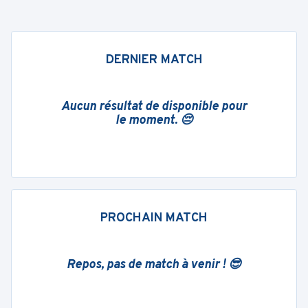
DERNIER MATCH
Aucun résultat de disponible pour
le moment. 😔
PROCHAIN MATCH
Repos, pas de match à venir ! 😎