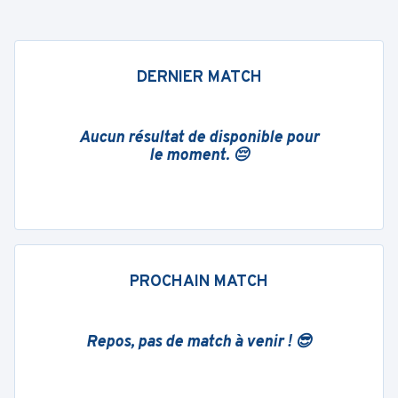
DERNIER MATCH
Aucun résultat de disponible pour
le moment. 😔
PROCHAIN MATCH
Repos, pas de match à venir ! 😎