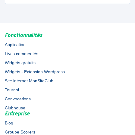
Fonctionnalités
Application
Lives commentés
Widgets gratuits
Widgets - Extension Wordpress
Site internet MonSiteClub
Tournoi
Convocations
Clubhouse
Entreprise
Blog
Groupe Scorers