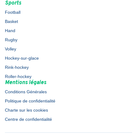
Sports
Football
Basket
Hand
Rugby
Volley
Hockey-sur-glace
Rink-hockey
Roller-hockey
Mentions légales
Conditions Générales
Politique de confidentialité
Charte sur les cookies
Centre de confidentialité