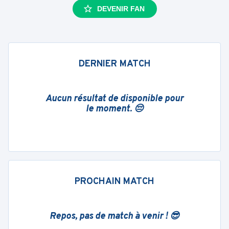
DEVENIR FAN
DERNIER MATCH
Aucun résultat de disponible pour
le moment. 😔
PROCHAIN MATCH
Repos, pas de match à venir ! 😎