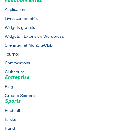
Fonctionnalités
Application
Lives commentés
Widgets gratuits
Widgets - Extension Wordpress
Site internet MonSiteClub
Tournoi
Convocations
Clubhouse
Entreprise
Blog
Groupe Scorers
Sports
Football
Basket
Hand