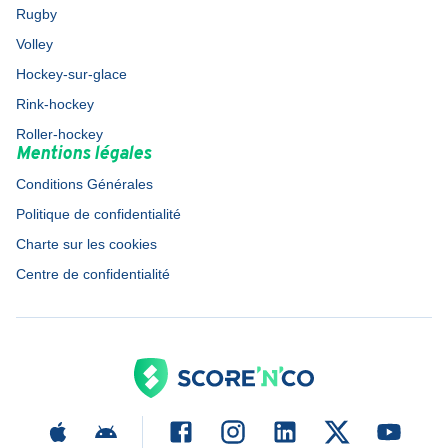
Rugby
Volley
Hockey-sur-glace
Rink-hockey
Roller-hockey
Mentions légales
Conditions Générales
Politique de confidentialité
Charte sur les cookies
Centre de confidentialité