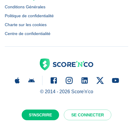
Conditions Générales
Politique de confidentialité
Charte sur les cookies
Centre de confidentialité
© 2014 -
2026
Score'n'co
S'INSCRIRE
SE CONNECTER