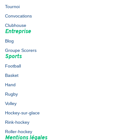
Tournoi
Convocations
Clubhouse
Entreprise
Blog
Groupe Scorers
Sports
Football
Basket
Hand
Rugby
Volley
Hockey-sur-glace
Rink-hockey
Roller-hockey
Mentions légales