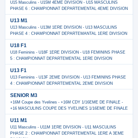
U15 Masculins - U15M 4EME DIVISION - U15 MASCULINS
PHASE 6 : CHAMPIONNAT DEPARTEMENTAL 4EME DIVISION
U13 M1
U13 Masculins - U13M 1ERE DIVISION - U13 MASCULINS
PHASE 4 : CHAMPIONNAT DEPARTEMANTAL 1ERE DIVISION
U18 F1
U18 Feminins - U18F 1ERE DIVISION - U18 FEMININS PHASE
5 : CHAMPIONNAT DEPARTEMENTAL 1ERE DIVISION
U13 F1
U13 Feminins - U13F 2EME DIVISION - U13 FEMININS PHASE
4 : CHAMPIONNAT DEPARTEMENTAL 2EME DIVISION
SENIOR M3
+16M Coupe des Yvelines - +16M CDY 1/16EME DE FINALE -
+16 MASCULINS COUPE DES YVELINES 1/16EME DE FINALE
U11 M1
U11 Masculins - U11M 1ERE DIVISION - U11 MASCULINS
PHASE 2 : CHAMPIONNAT DEPARTEMENTAL 1ERE A 3EME