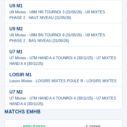
U9 M1
U9 Mixtes - U9M HN TOURNOI 3 (31/05/26) - U9 MIXTES
PHASE 2 : HAUT NIVEAU (31/05/26)
U9 M2
U9 Mixtes - U9M BN TOURNOI 9 (31/05/26) - U9 MIXTES
PHASE 2 : BAS NIVEAU (31/05/26)
U7 M1
U7 Mixtes - U7M HAND A 4 TOUNROI 4 (30/11/25) - U7 MIXTES
HAND A 4 (30/11/25)
LOISIR M1
Loisirs Mixtes - LOISIRS MIXTES POULE B - LOISIRS MIXTES
U7 M2
U7 Mixtes - U7M HAND A 4 TOUNROI 4 (30/11/25) - U7 MIXTES
HAND A 4 (30/11/25)
MATCHS
EMHB
PRÉCÉDENT
À VENIR