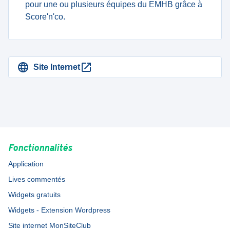
pour une ou plusieurs équipes du EMHB grâce à
Score'n'co.
Site Internet
Fonctionnalités
Application
Lives commentés
Widgets gratuits
Widgets - Extension Wordpress
Site internet MonSiteClub