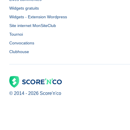
Widgets gratuits
Widgets - Extension Wordpress
Site internet MonSiteClub
Tournoi
Convocations
Clubhouse
© 2014 -
2026
Score'n'co