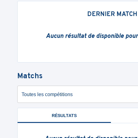
DERNIER MATCH
Aucun résultat de disponible pou
Matchs
Toutes les compétitions
RÉSULTATS