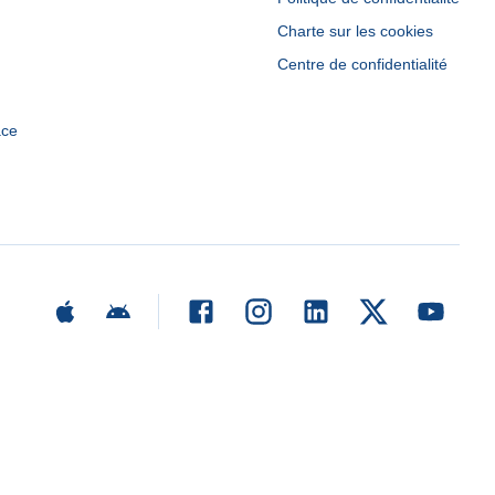
Charte sur les cookies
Centre de confidentialité
ace