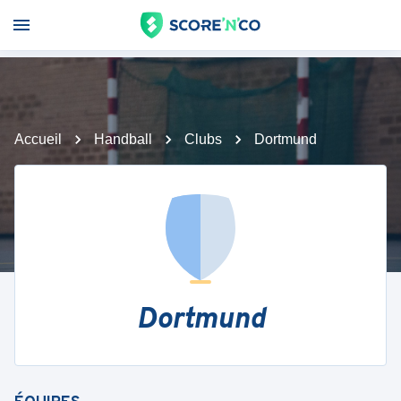
Accueil
Handball
Clubs
Dortmund
Dortmund