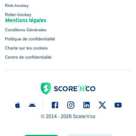
Rink-hockey
Roller-hockey
Mentions légales
Conditions Générales
Politique de confidentialité
Charte sur les cookies
Centre de confidentialité
© 2014 -
2026
Score'n'co