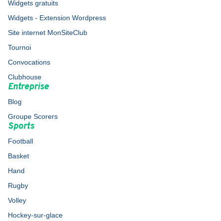
Widgets gratuits
Widgets - Extension Wordpress
Site internet MonSiteClub
Tournoi
Convocations
Clubhouse
Entreprise
Blog
Groupe Scorers
Sports
Football
Basket
Hand
Rugby
Volley
Hockey-sur-glace