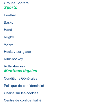
Groupe Scorers
Sports
Football
Basket
Hand
Rugby
Volley
Hockey-sur-glace
Rink-hockey
Roller-hockey
Mentions légales
Conditions Générales
Politique de confidentialité
Charte sur les cookies
Centre de confidentialité