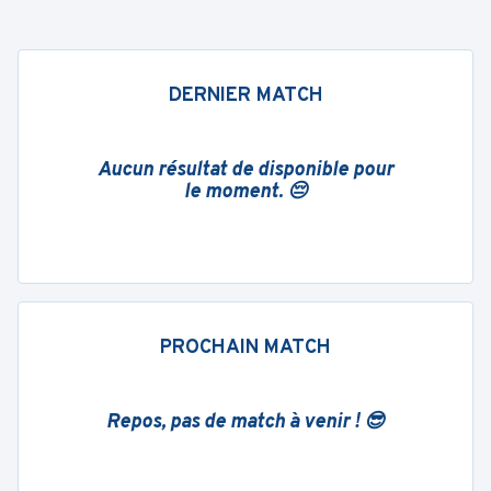
DERNIER MATCH
Aucun résultat de disponible pour
le moment. 😔
PROCHAIN MATCH
Repos, pas de match à venir ! 😎