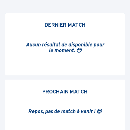
DERNIER MATCH
Aucun résultat de disponible pour
le moment. 😔
PROCHAIN MATCH
Repos, pas de match à venir ! 😎