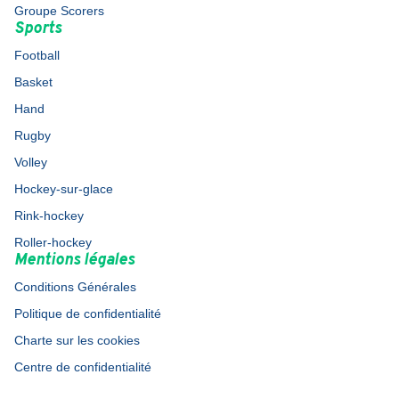
Groupe Scorers
Sports
Football
Basket
Hand
Rugby
Volley
Hockey-sur-glace
Rink-hockey
Roller-hockey
Mentions légales
Conditions Générales
Politique de confidentialité
Charte sur les cookies
Centre de confidentialité