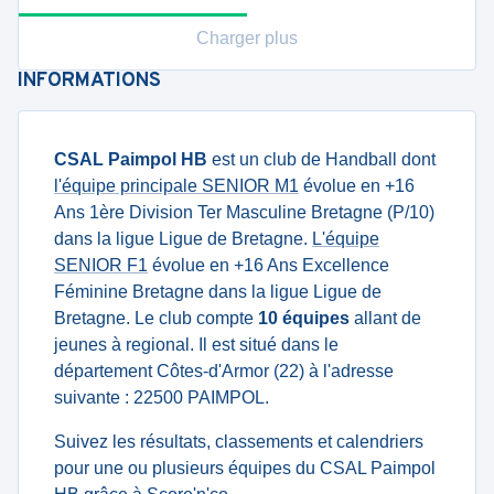
Charger plus
INFORMATIONS
CSAL Paimpol HB
est un club de Handball dont
l'équipe principale SENIOR M1
évolue en +16
Ans 1ère Division Ter Masculine Bretagne (P/10)
dans la ligue Ligue de Bretagne.
L'équipe
SENIOR F1
évolue en +16 Ans Excellence
Féminine Bretagne dans la ligue Ligue de
Bretagne. Le club compte
10 équipes
allant de
jeunes à regional. Il est situé dans le
département Côtes-d'Armor (22) à l'adresse
suivante : 22500 PAIMPOL.
Suivez les résultats, classements et calendriers
pour une ou plusieurs équipes du CSAL Paimpol