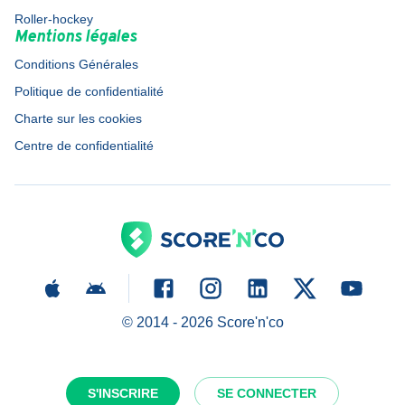
Roller-hockey
Mentions légales
Conditions Générales
Politique de confidentialité
Charte sur les cookies
Centre de confidentialité
© 2014 -
2026
Score'n'co
S'INSCRIRE
SE CONNECTER