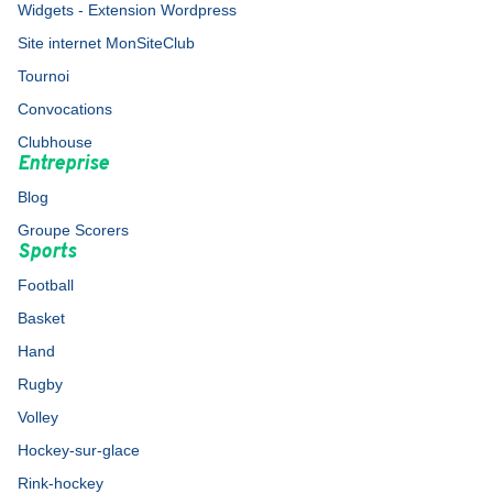
Widgets - Extension Wordpress
Site internet MonSiteClub
Tournoi
Convocations
Clubhouse
Entreprise
Blog
Groupe Scorers
Sports
Football
Basket
Hand
Rugby
Volley
Hockey-sur-glace
Rink-hockey