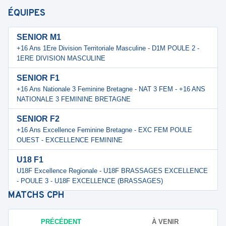
ÉQUIPES
SENIOR M1
+16 Ans 1Ere Division Territoriale Masculine - D1M POULE 2 -
1ERE DIVISION MASCULINE
SENIOR F1
+16 Ans Nationale 3 Feminine Bretagne - NAT 3 FEM - +16 ANS
NATIONALE 3 FEMININE BRETAGNE
SENIOR F2
+16 Ans Excellence Feminine Bretagne - EXC FEM POULE
OUEST - EXCELLENCE FEMININE
U18 F1
U18F Excellence Regionale - U18F BRASSAGES EXCELLENCE
- POULE 3 - U18F EXCELLENCE (BRASSAGES)
MATCHS
CPH
PRÉCÉDENT
À VENIR