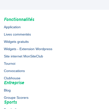
Fonctionnalités
Application
Lives commentés
Widgets gratuits
Widgets - Extension Wordpress
Site internet MonSiteClub
Tournoi
Convocations
Clubhouse
Entreprise
Blog
Groupe Scorers
Sports