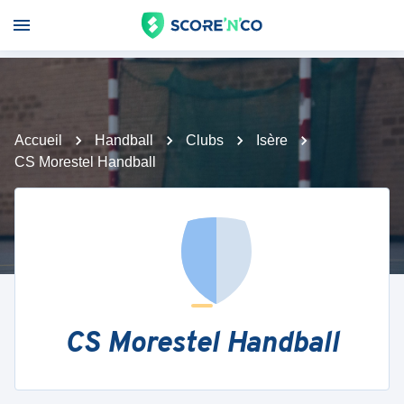
Accueil
Handball
Clubs
Isère
CS Morestel Handball
CS Morestel Handball