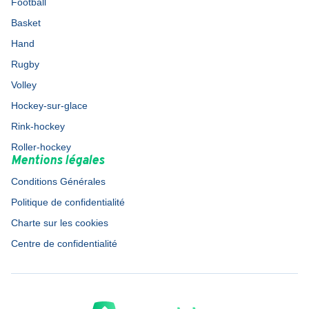
Football
Basket
Hand
Rugby
Volley
Hockey-sur-glace
Rink-hockey
Roller-hockey
Mentions légales
Conditions Générales
Politique de confidentialité
Charte sur les cookies
Centre de confidentialité