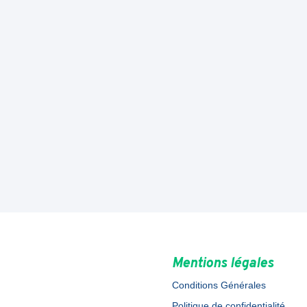
Mentions légales
Conditions Générales
Politique de confidentialité