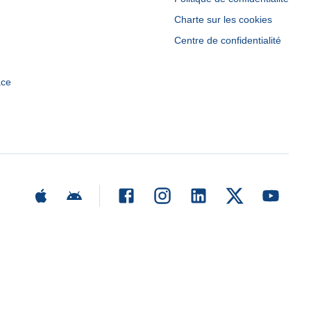
Charte sur les cookies
Centre de confidentialité
ace