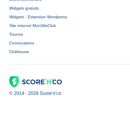
Widgets gratuits
Widgets - Extension Wordpress
Site internet MonSiteClub
Tournoi
Convocations
Clubhouse
© 2014 -
2026
Score'n'co