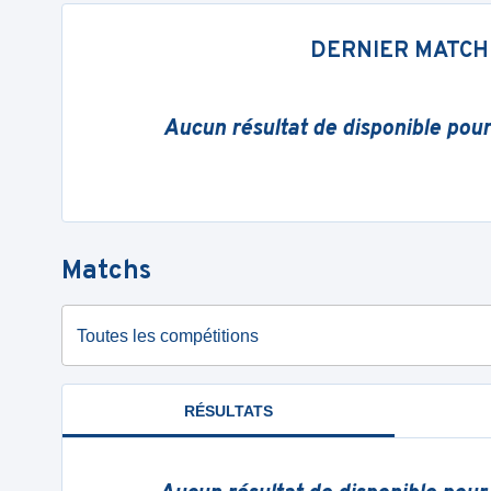
DERNIER MATCH
Aucun résultat de disponible pou
Matchs
Toutes les compétitions
RÉSULTATS