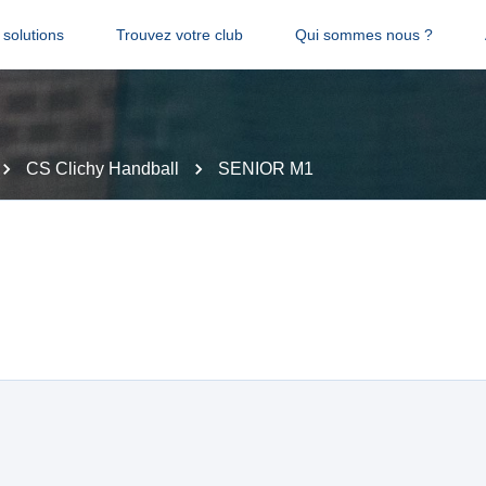
solutions
Trouvez votre club
Qui sommes nous ?
CS Clichy Handball
SENIOR M1