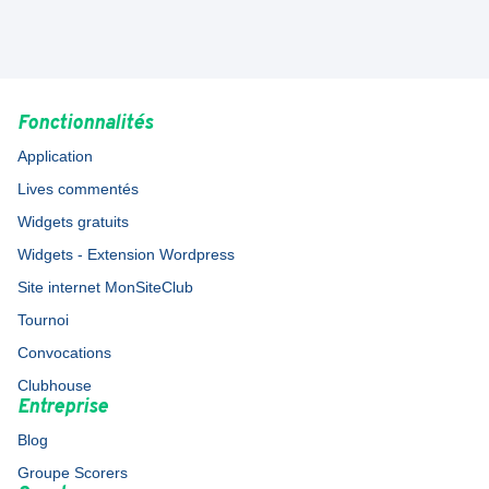
Fonctionnalités
Application
Lives commentés
Widgets gratuits
Widgets - Extension Wordpress
Site internet MonSiteClub
Tournoi
Convocations
Clubhouse
Entreprise
Blog
Groupe Scorers