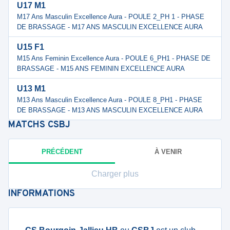
U17 M1
M17 Ans Masculin Excellence Aura - POULE 2_PH 1 - PHASE
DE BRASSAGE - M17 ANS MASCULIN EXCELLENCE AURA
U15 F1
M15 Ans Feminin Excellence Aura - POULE 6_PH1 - PHASE DE
BRASSAGE - M15 ANS FEMININ EXCELLENCE AURA
U13 M1
M13 Ans Masculin Excellence Aura - POULE 8_PH1 - PHASE
DE BRASSAGE - M13 ANS MASCULIN EXCELLENCE AURA
MATCHS
CSBJ
PRÉCÉDENT
À VENIR
Charger plus
INFORMATIONS