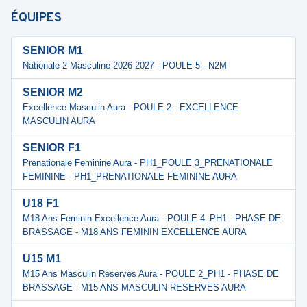
ÉQUIPES
SENIOR M1
Nationale 2 Masculine 2026-2027 - POULE 5 - N2M
SENIOR M2
Excellence Masculin Aura - POULE 2 - EXCELLENCE
MASCULIN AURA
SENIOR F1
Prenationale Feminine Aura - PH1_POULE 3_PRENATIONALE
FEMININE - PH1_PRENATIONALE FEMININE AURA
U18 F1
M18 Ans Feminin Excellence Aura - POULE 4_PH1 - PHASE DE
BRASSAGE - M18 ANS FEMININ EXCELLENCE AURA
U15 M1
M15 Ans Masculin Reserves Aura - POULE 2_PH1 - PHASE DE
BRASSAGE - M15 ANS MASCULIN RESERVES AURA