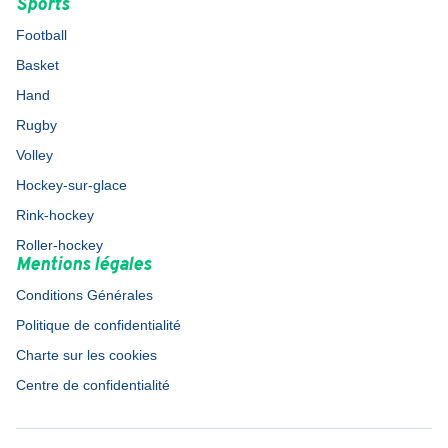
Sports
Football
Basket
Hand
Rugby
Volley
Hockey-sur-glace
Rink-hockey
Roller-hockey
Mentions légales
Conditions Générales
Politique de confidentialité
Charte sur les cookies
Centre de confidentialité