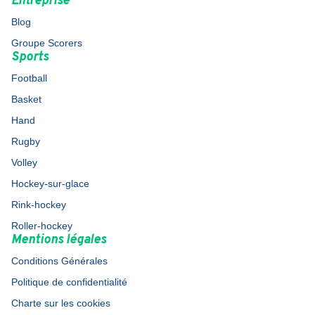
Entreprise
Blog
Groupe Scorers
Sports
Football
Basket
Hand
Rugby
Volley
Hockey-sur-glace
Rink-hockey
Roller-hockey
Mentions légales
Conditions Générales
Politique de confidentialité
Charte sur les cookies