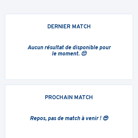
DERNIER MATCH
Aucun résultat de disponible pour
le moment. 😔
PROCHAIN MATCH
Repos, pas de match à venir ! 😎