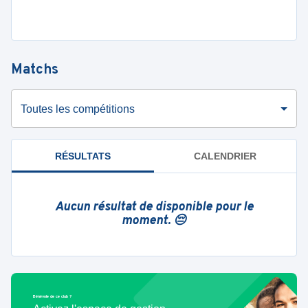
Matchs
Toutes les compétitions
RÉSULTATS
CALENDRIER
Aucun résultat de disponible pour le
moment. 😔
Bénévole de ce club ?