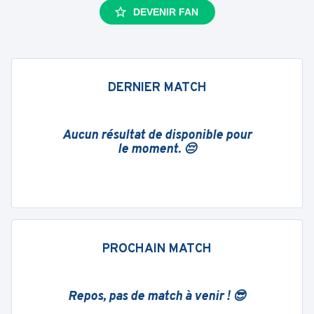
DEVENIR FAN
DERNIER MATCH
Aucun résultat de disponible pour
le moment. 😔
PROCHAIN MATCH
Repos, pas de match à venir ! 😎