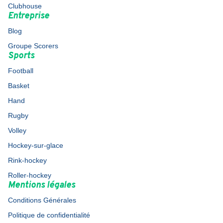
Clubhouse
Entreprise
Blog
Groupe Scorers
Sports
Football
Basket
Hand
Rugby
Volley
Hockey-sur-glace
Rink-hockey
Roller-hockey
Mentions légales
Conditions Générales
Politique de confidentialité