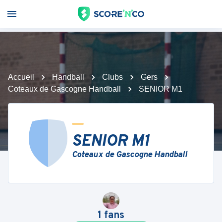
Accueil
Handball
Clubs
Gers
Coteaux de Gascogne Handball
SENIOR M1
SENIOR M1
Coteaux de Gascogne Handball
1
fans