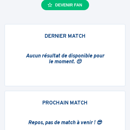
DEVENIR FAN
DERNIER MATCH
Aucun résultat de disponible pour
le moment. 😔
PROCHAIN MATCH
Repos, pas de match à venir ! 😎