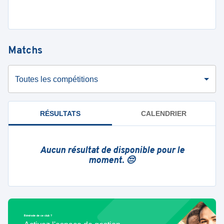
Matchs
Toutes les compétitions
RÉSULTATS
CALENDRIER
Aucun résultat de disponible pour le
moment. 😔
Bénévole de ce club ?