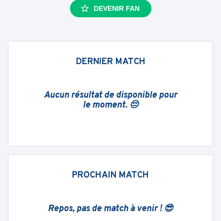
DEVENIR FAN
DERNIER MATCH
Aucun résultat de disponible pour
le moment. 😔
PROCHAIN MATCH
Repos, pas de match à venir ! 😎