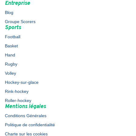
Entreprise
Blog
Groupe Scorers
Sports
Football
Basket
Hand
Rugby
Volley
Hockey-sur-glace
Rink-hockey
Roller-hockey
Mentions légales
Conditions Générales
Politique de confidentialité
Charte sur les cookies