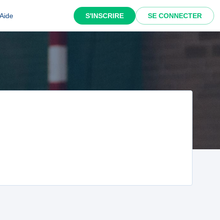
Aide
S'INSCRIRE
SE CONNECTER