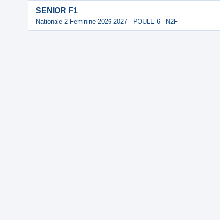
SENIOR F1
Nationale 2 Feminine 2026-2027 - POULE 6 - N2F