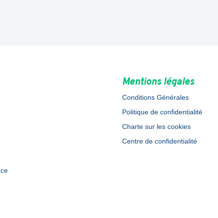
Mentions légales
Conditions Générales
Politique de confidentialité
Charte sur les cookies
Centre de confidentialité
ace