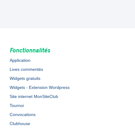
Fonctionnalités
Application
Lives commentés
Widgets gratuits
Widgets - Extension Wordpress
Site internet MonSiteClub
Tournoi
Convocations
Clubhouse