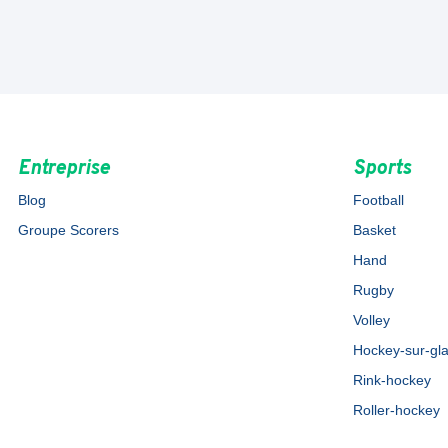
Entreprise
Sports
Blog
Football
Groupe Scorers
Basket
Hand
Rugby
Volley
Hockey-sur-gl
Rink-hockey
Roller-hockey