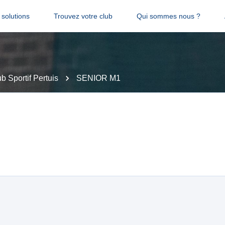
solutions
Trouvez votre club
Qui sommes nous ?
b Sportif Pertuis
SENIOR M1