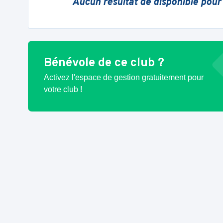
Aucun résultat de disponible pour
Bénévole de ce club ?
Activez l'espace de gestion gratuitement pour
votre club !