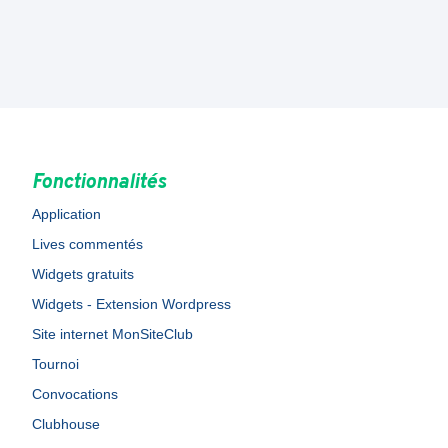
Fonctionnalités
Application
Lives commentés
Widgets gratuits
Widgets - Extension Wordpress
Site internet MonSiteClub
Tournoi
Convocations
Clubhouse