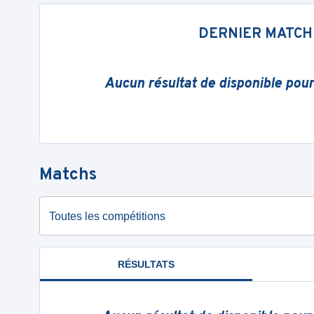
DERNIER MATCH
Aucun résultat de disponible pou
Matchs
Toutes les compétitions
RÉSULTATS