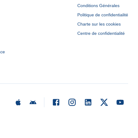
Conditions Générales
Politique de confidentialité
Charte sur les cookies
Centre de confidentialité
ace