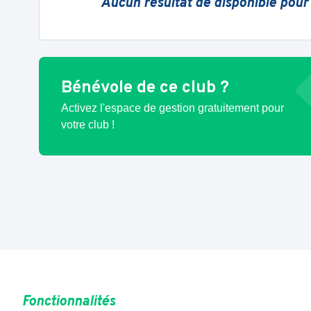
Aucun résultat de disponible pour
Bénévole de ce club ?
Activez l'espace de gestion gratuitement pour
votre club !
Fonctionnalités