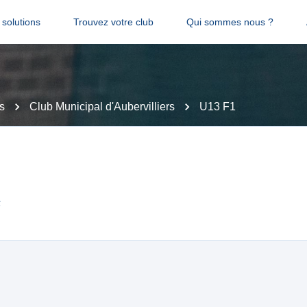
solutions
Trouvez votre club
Qui sommes nous ?
s
Club Municipal d'Aubervilliers
U13 F1