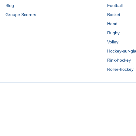
Blog
Football
Groupe Scorers
Basket
Hand
Rugby
Volley
Hockey-sur-gl
Rink-hockey
Roller-hockey