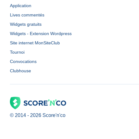
Application
Lives commentés
Widgets gratuits
Widgets - Extension Wordpress
Site internet MonSiteClub
Tournoi
Convocations
Clubhouse
© 2014 -
2026
Score'n'co