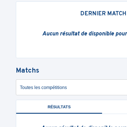
DERNIER MATCH
Aucun résultat de disponible pou
Matchs
Toutes les compétitions
RÉSULTATS