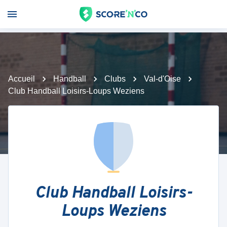
Accueil
Handball
Clubs
Val-d'Oise
Club Handball Loisirs-Loups Weziens
Club Handball Loisirs-
Loups Weziens