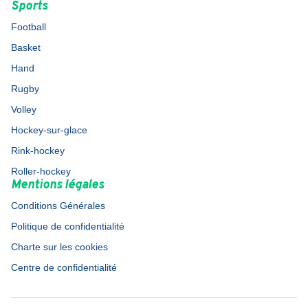
Sports
Football
Basket
Hand
Rugby
Volley
Hockey-sur-glace
Rink-hockey
Roller-hockey
Mentions légales
Conditions Générales
Politique de confidentialité
Charte sur les cookies
Centre de confidentialité