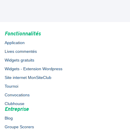
Fonctionnalités
Application
Lives commentés
Widgets gratuits
Widgets - Extension Wordpress
Site internet MonSiteClub
Tournoi
Convocations
Clubhouse
Entreprise
Blog
Groupe Scorers