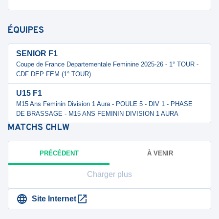
ÉQUIPES
SENIOR F1
Coupe de France Departementale Feminine 2025-26 - 1° TOUR -
CDF DEP FEM (1° TOUR)
U15 F1
M15 Ans Feminin Division 1 Aura - POULE 5 - DIV 1 - PHASE
DE BRASSAGE - M15 ANS FEMININ DIVISION 1 AURA
MATCHS
CHLW
PRÉCÉDENT
À VENIR
Charger plus
Site Internet