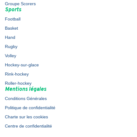
Groupe Scorers
Sports
Football
Basket
Hand
Rugby
Volley
Hockey-sur-glace
Rink-hockey
Roller-hockey
Mentions légales
Conditions Générales
Politique de confidentialité
Charte sur les cookies
Centre de confidentialité