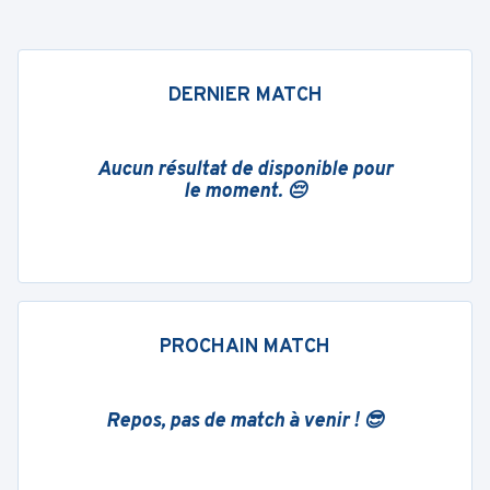
DERNIER MATCH
Aucun résultat de disponible pour
le moment. 😔
PROCHAIN MATCH
Repos, pas de match à venir ! 😎