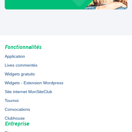
Fonctionnalités
Application
Lives commentés
Widgets gratuits
Widgets - Extension Wordpress
Site internet MonSiteClub
Tournoi
Convocations
Clubhouse
Entreprise