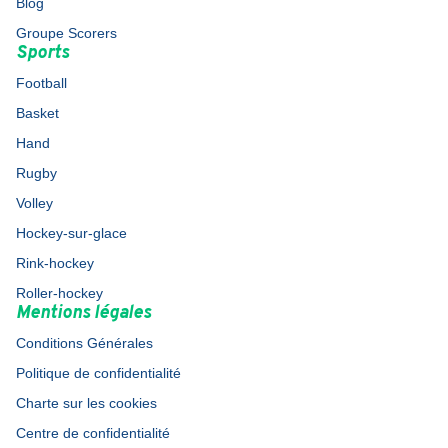
Blog
Groupe Scorers
Sports
Football
Basket
Hand
Rugby
Volley
Hockey-sur-glace
Rink-hockey
Roller-hockey
Mentions légales
Conditions Générales
Politique de confidentialité
Charte sur les cookies
Centre de confidentialité