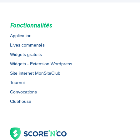
Fonctionnalités
Application
Lives commentés
Widgets gratuits
Widgets - Extension Wordpress
Site internet MonSiteClub
Tournoi
Convocations
Clubhouse