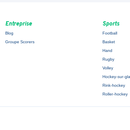
Entreprise
Sports
Blog
Football
Groupe Scorers
Basket
Hand
Rugby
Volley
Hockey-sur-gl
Rink-hockey
Roller-hockey