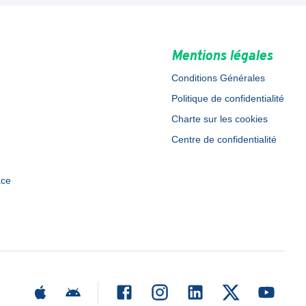
Mentions légales
Conditions Générales
Politique de confidentialité
Charte sur les cookies
Centre de confidentialité
ace