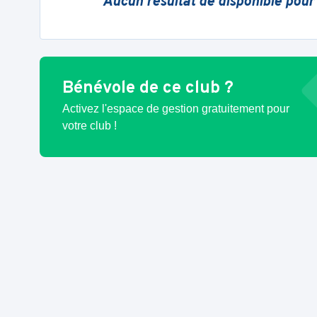
Aucun résultat de disponible pour
Bénévole de ce club ?
Activez l'espace de gestion gratuitement pour
votre club !