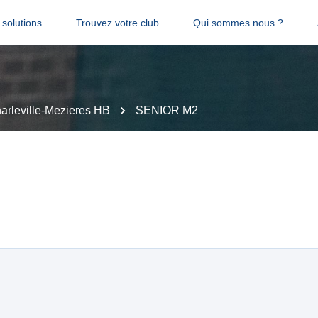
solutions
Trouvez votre club
Qui sommes nous ?
arleville-Mezieres HB
SENIOR M2