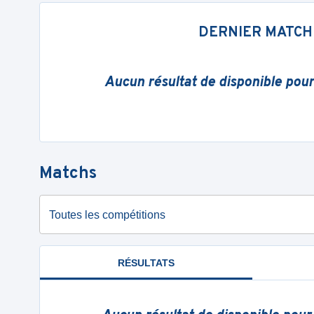
DERNIER MATCH
Aucun résultat de disponible pou
Matchs
Toutes les compétitions
RÉSULTATS