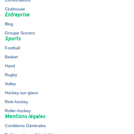
Convocations
Clubhouse
Entreprise
Blog
Groupe Scorers
Sports
Football
Basket
Hand
Rugby
Volley
Hockey-sur-glace
Rink-hockey
Roller-hockey
Mentions légales
Conditions Générales