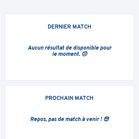
DERNIER MATCH
Aucun résultat de disponible pour
le moment. 😔
PROCHAIN MATCH
Repos, pas de match à venir ! 😎