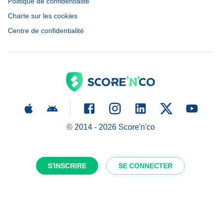
Politique de confidentialité
Charte sur les cookies
Centre de confidentialité
© 2014 -
2026
Score'n'co
S'INSCRIRE
SE CONNECTER