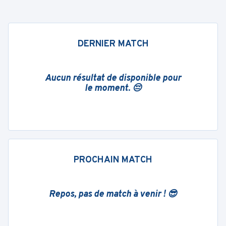
DERNIER MATCH
Aucun résultat de disponible pour
le moment. 😔
PROCHAIN MATCH
Repos, pas de match à venir ! 😎