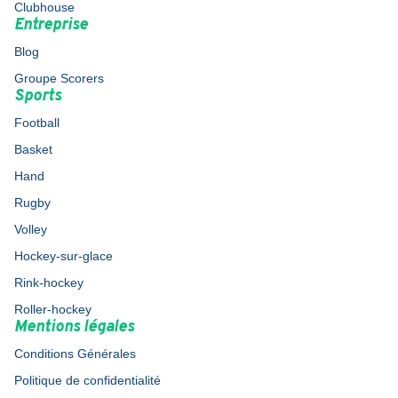
Clubhouse
Entreprise
Blog
Groupe Scorers
Sports
Football
Basket
Hand
Rugby
Volley
Hockey-sur-glace
Rink-hockey
Roller-hockey
Mentions légales
Conditions Générales
Politique de confidentialité