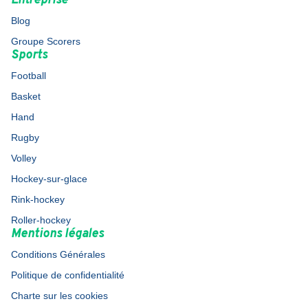
Entreprise
Blog
Groupe Scorers
Sports
Football
Basket
Hand
Rugby
Volley
Hockey-sur-glace
Rink-hockey
Roller-hockey
Mentions légales
Conditions Générales
Politique de confidentialité
Charte sur les cookies