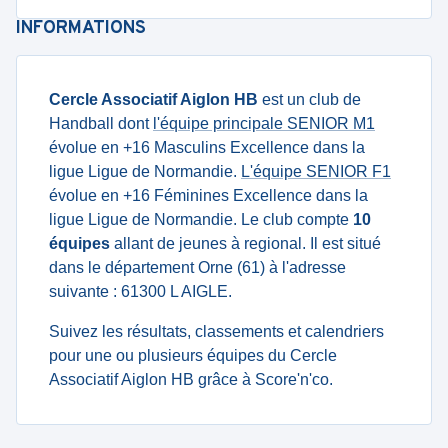
INFORMATIONS
Cercle Associatif Aiglon HB
est un club de
Handball dont
l'équipe principale SENIOR M1
évolue en +16 Masculins Excellence dans la
ligue Ligue de Normandie.
L'équipe SENIOR F1
évolue en +16 Féminines Excellence dans la
ligue Ligue de Normandie. Le club compte
10
équipes
allant de jeunes à regional. Il est situé
dans le département Orne (61) à l'adresse
suivante : 61300 L AIGLE.
Suivez les résultats, classements et calendriers
pour une ou plusieurs équipes du Cercle
Associatif Aiglon HB grâce à Score'n'co.