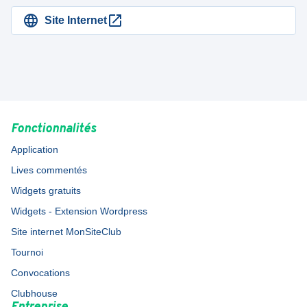
Site Internet
Fonctionnalités
Application
Lives commentés
Widgets gratuits
Widgets - Extension Wordpress
Site internet MonSiteClub
Tournoi
Convocations
Clubhouse