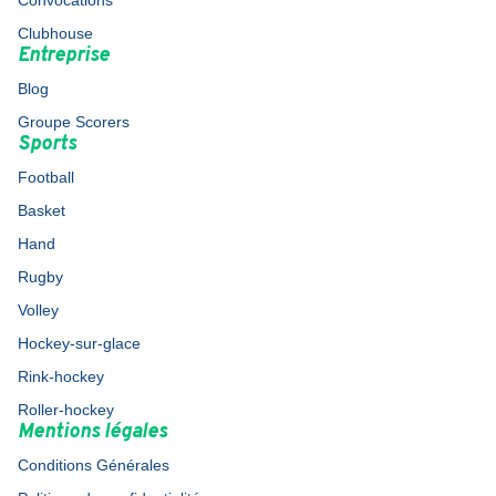
Convocations
Clubhouse
Entreprise
Blog
Groupe Scorers
Sports
Football
Basket
Hand
Rugby
Volley
Hockey-sur-glace
Rink-hockey
Roller-hockey
Mentions légales
Conditions Générales