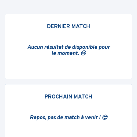
DERNIER MATCH
Aucun résultat de disponible pour
le moment. 😔
PROCHAIN MATCH
Repos, pas de match à venir ! 😎