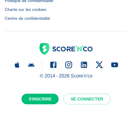
Politique de confidentialité
Charte sur les cookies
Centre de confidentialité
© 2014 -
2026
Score'n'co
S'INSCRIRE
SE CONNECTER