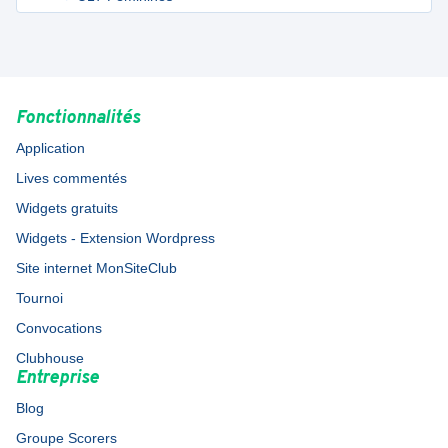
Fonctionnalités
Application
Lives commentés
Widgets gratuits
Widgets - Extension Wordpress
Site internet MonSiteClub
Tournoi
Convocations
Clubhouse
Entreprise
Blog
Groupe Scorers