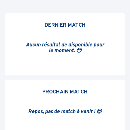
DERNIER MATCH
Aucun résultat de disponible pour
le moment. 😔
PROCHAIN MATCH
Repos, pas de match à venir ! 😎