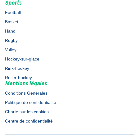
Sports
Football
Basket
Hand
Rugby
Volley
Hockey-sur-glace
Rink-hockey
Roller-hockey
Mentions légales
Conditions Générales
Politique de confidentialité
Charte sur les cookies
Centre de confidentialité