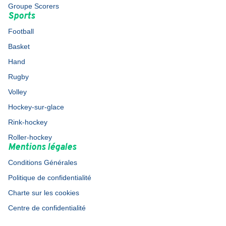
Groupe Scorers
Sports
Football
Basket
Hand
Rugby
Volley
Hockey-sur-glace
Rink-hockey
Roller-hockey
Mentions légales
Conditions Générales
Politique de confidentialité
Charte sur les cookies
Centre de confidentialité