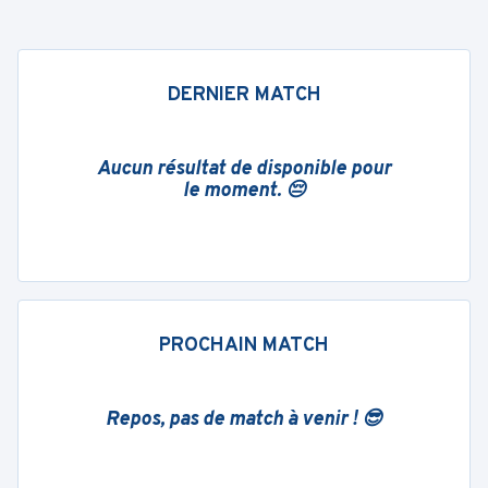
DERNIER MATCH
Aucun résultat de disponible pour
le moment. 😔
PROCHAIN MATCH
Repos, pas de match à venir ! 😎