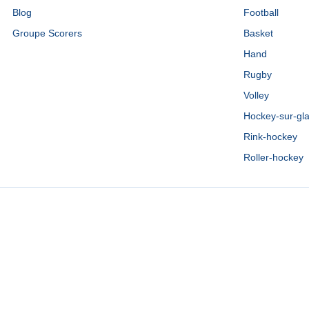
Blog
Football
Groupe Scorers
Basket
Hand
Rugby
Volley
Hockey-sur-gl
Rink-hockey
Roller-hockey