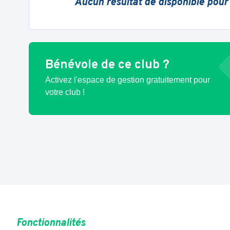
Aucun résultat de disponible pour
Bénévole de ce club ?
Activez l'espace de gestion gratuitement pour
votre club !
Fonctionnalités