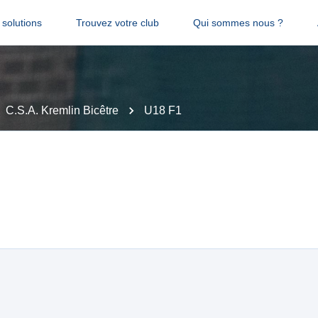
solutions
Trouvez votre club
Qui sommes nous ?
C.S.A. Kremlin Bicêtre
U18 F1