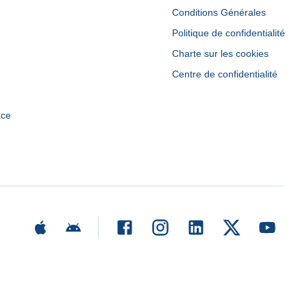
Conditions Générales
Politique de confidentialité
Charte sur les cookies
Centre de confidentialité
ace