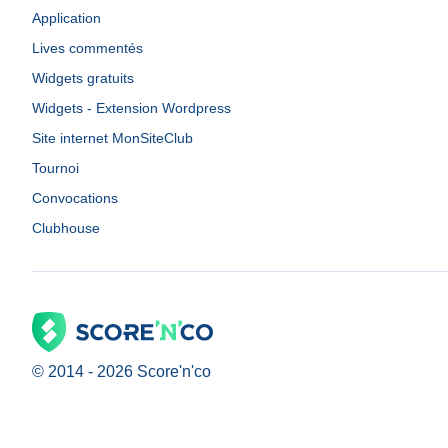
Application
Lives commentés
Widgets gratuits
Widgets - Extension Wordpress
Site internet MonSiteClub
Tournoi
Convocations
Clubhouse
© 2014 -
2026
Score'n'co