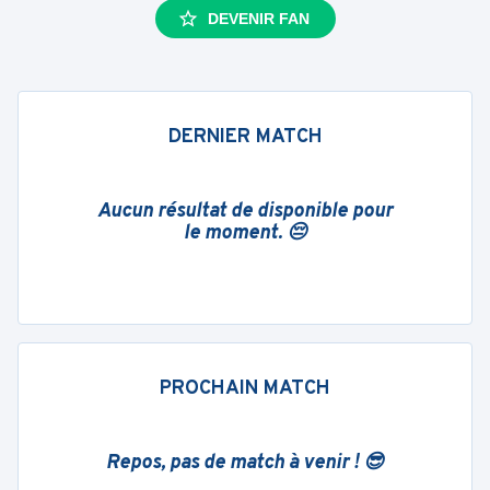
DEVENIR FAN
DERNIER MATCH
Aucun résultat de disponible pour
le moment. 😔
PROCHAIN MATCH
Repos, pas de match à venir ! 😎