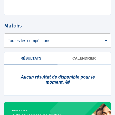
Matchs
Toutes les compétitions
RÉSULTATS
CALENDRIER
Aucun résultat de disponible pour le
moment. 😔
Bénévole de ce club ?