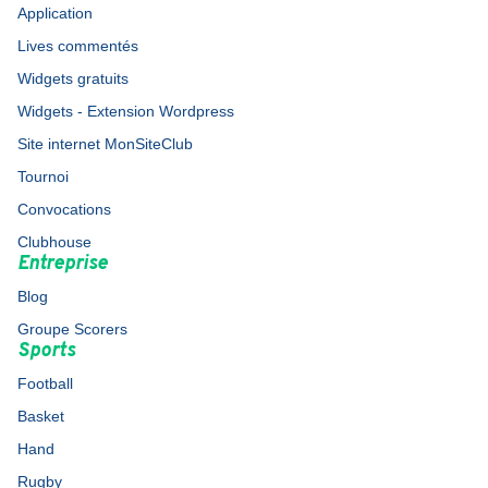
Application
Lives commentés
Widgets gratuits
Widgets - Extension Wordpress
Site internet MonSiteClub
Tournoi
Convocations
Clubhouse
Entreprise
Blog
Groupe Scorers
Sports
Football
Basket
Hand
Rugby