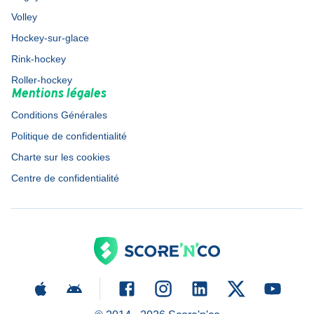
Volley
Hockey-sur-glace
Rink-hockey
Roller-hockey
Mentions légales
Conditions Générales
Politique de confidentialité
Charte sur les cookies
Centre de confidentialité