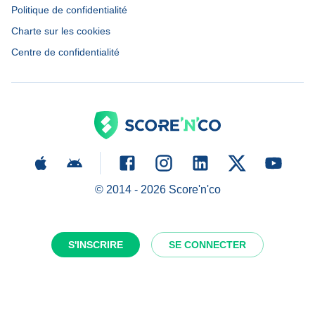
Politique de confidentialité
Charte sur les cookies
Centre de confidentialité
© 2014 -
2026
Score'n'co
S'INSCRIRE
SE CONNECTER