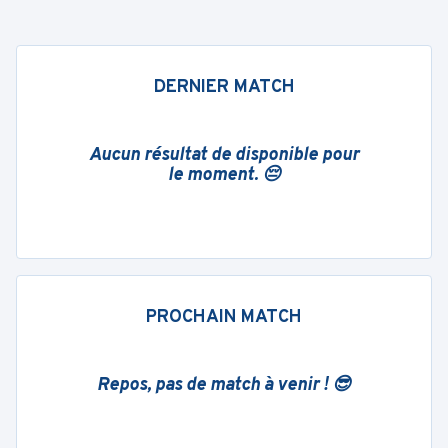
DERNIER MATCH
Aucun résultat de disponible pour
le moment. 😔
PROCHAIN MATCH
Repos, pas de match à venir ! 😎