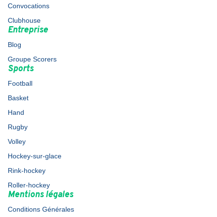
Convocations
Clubhouse
Entreprise
Blog
Groupe Scorers
Sports
Football
Basket
Hand
Rugby
Volley
Hockey-sur-glace
Rink-hockey
Roller-hockey
Mentions légales
Conditions Générales