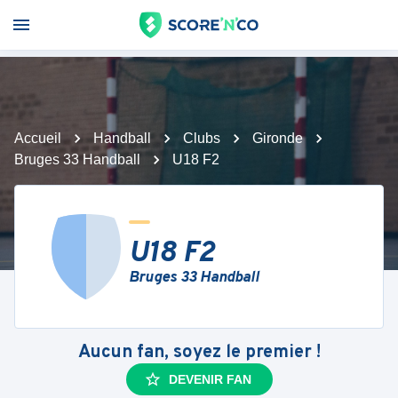
Accueil
Handball
Clubs
Gironde
Bruges 33 Handball
U18 F2
U18 F2
Bruges 33 Handball
Aucun fan, soyez le premier !
DEVENIR FAN