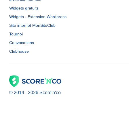
Widgets gratuits
Widgets - Extension Wordpress
Site internet MonSiteClub
Tournoi
Convocations
Clubhouse
© 2014 -
2026
Score'n'co