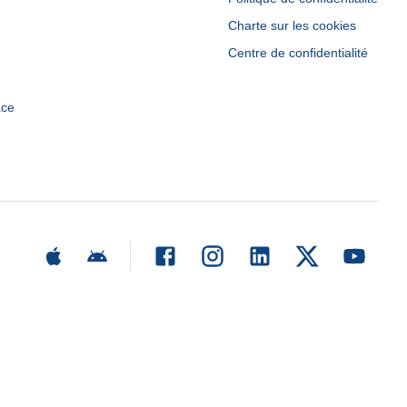
Charte sur les cookies
Centre de confidentialité
ace