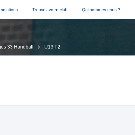
solutions
Trouvez votre club
Qui sommes nous ?
ges 33 Handball
U13 F2