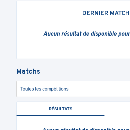
DERNIER MATCH
Aucun résultat de disponible pou
Matchs
Toutes les compétitions
RÉSULTATS