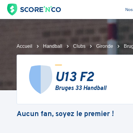
Nos 
Accueil
Handball
Clubs
Gironde
Bru
U13 F2
Bruges 33 Handball
Aucun fan, soyez le premier !