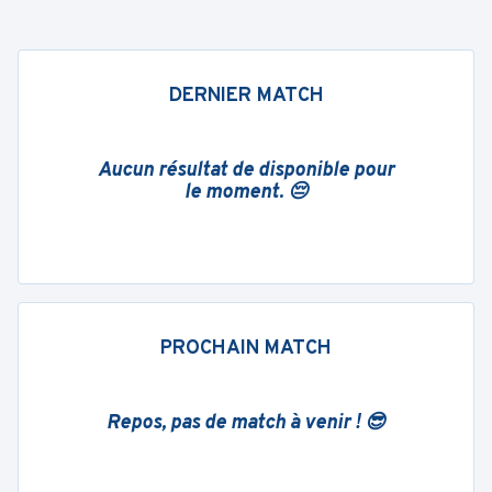
DERNIER MATCH
Aucun résultat de disponible pour
le moment. 😔
PROCHAIN MATCH
Repos, pas de match à venir ! 😎