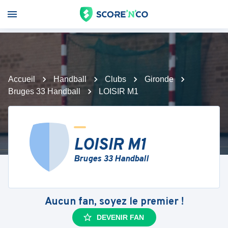
Accueil
Handball
Clubs
Gironde
Bruges 33 Handball
LOISIR M1
LOISIR M1
Bruges 33 Handball
Aucun fan, soyez le premier !
DEVENIR FAN