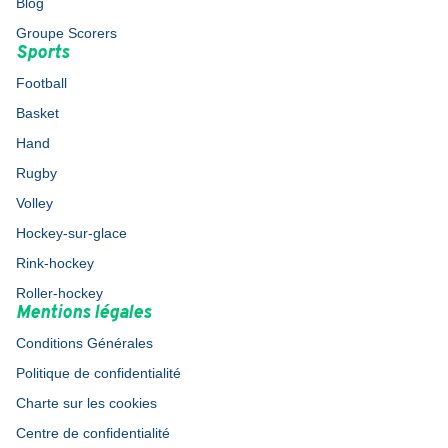
Blog
Groupe Scorers
Sports
Football
Basket
Hand
Rugby
Volley
Hockey-sur-glace
Rink-hockey
Roller-hockey
Mentions légales
Conditions Générales
Politique de confidentialité
Charte sur les cookies
Centre de confidentialité