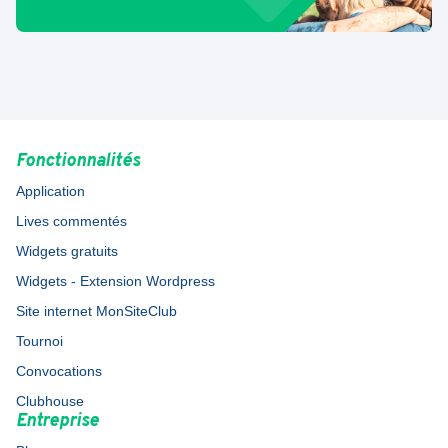
Fonctionnalités
Application
Lives commentés
Widgets gratuits
Widgets - Extension Wordpress
Site internet MonSiteClub
Tournoi
Convocations
Clubhouse
Entreprise