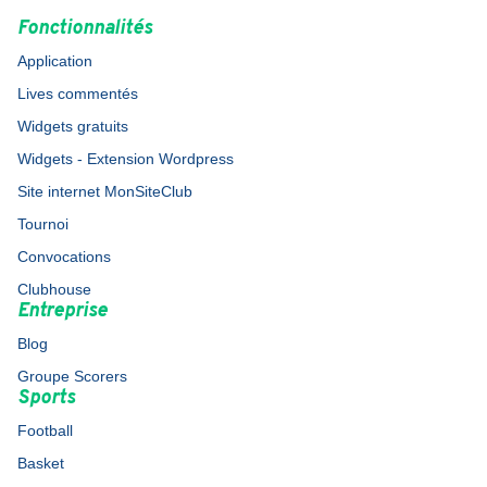
Fonctionnalités
Application
Lives commentés
Widgets gratuits
Widgets - Extension Wordpress
Site internet MonSiteClub
Tournoi
Convocations
Clubhouse
Entreprise
Blog
Groupe Scorers
Sports
Football
Basket