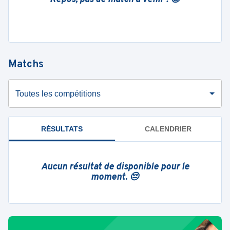
Matchs
Toutes les compétitions
RÉSULTATS
CALENDRIER
Aucun résultat de disponible pour le
moment. 😔