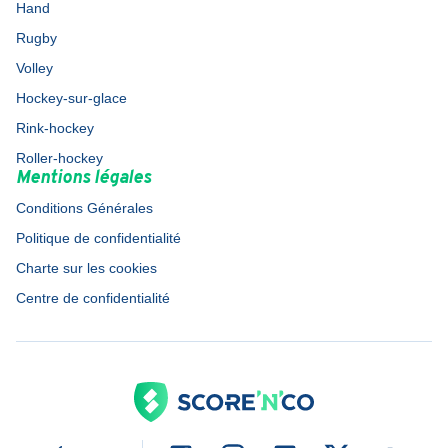
Hand
Rugby
Volley
Hockey-sur-glace
Rink-hockey
Roller-hockey
Mentions légales
Conditions Générales
Politique de confidentialité
Charte sur les cookies
Centre de confidentialité